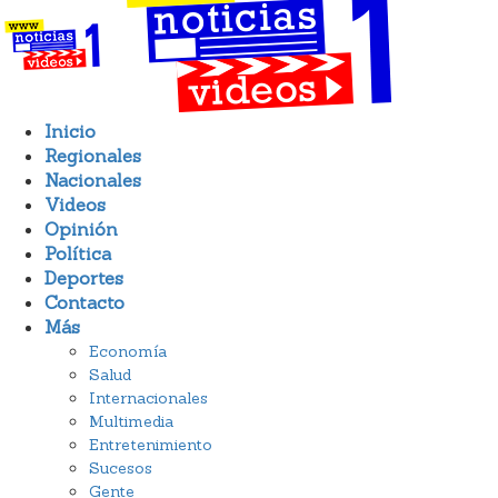
Inicio
Regionales
Nacionales
Videos
Opinión
Política
Deportes
Contacto
Más
Economía
Salud
Internacionales
Multimedia
Entretenimiento
Sucesos
Gente