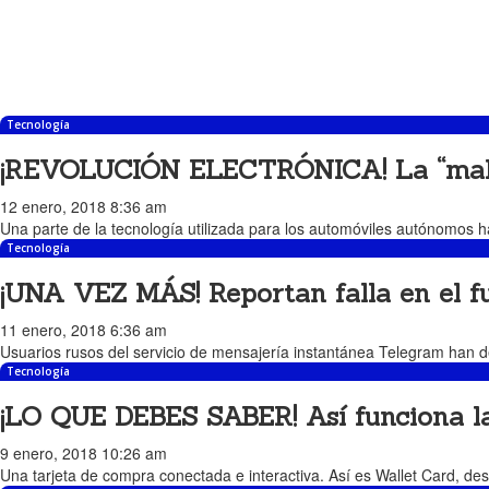
Tecnología
¡REVOLUCIÓN ELECTRÓNICA! La “maleta
12 enero, 2018 8:36 am
Una parte de la tecnología utilizada para los automóviles autónomos 
Tecnología
¡UNA VEZ MÁS! Reportan falla en el 
11 enero, 2018 6:36 am
Usuarios rusos del servicio de mensajería instantánea Telegram han d
Tecnología
¡LO QUE DEBES SABER! Así funciona la 
9 enero, 2018 10:26 am
Una tarjeta de compra conectada e interactiva. Así es Wallet Card, des