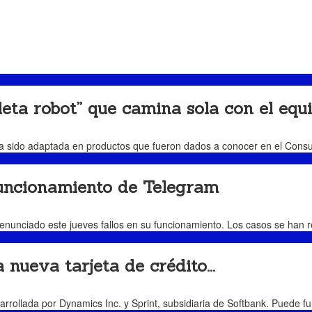
 robot” que camina sola con el equi
ha sido adaptada en productos que fueron dados a conocer en el Consu
funcionamiento de Telegram
enunciado este jueves fallos en su funcionamiento. Los casos se han r
nueva tarjeta de crédito...
arrollada por Dynamics Inc. y Sprint, subsidiaria de Softbank. Puede fu