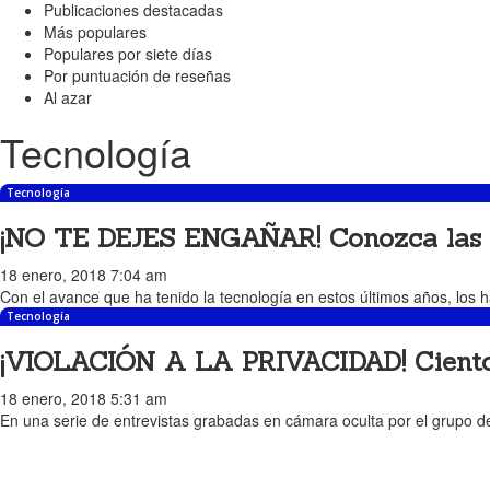
Publicaciones destacadas
Más populares
Populares por siete días
Por puntuación de reseñas
Al azar
Tecnología
Tecnología
¡NO TE DEJES ENGAÑAR! Conozca las 6 t
18 enero, 2018 7:04 am
Con el avance que ha tenido la tecnología en estos últimos años, los
Tecnología
¡VIOLACIÓN A LA PRIVACIDAD! Cientos 
18 enero, 2018 5:31 am
En una serie de entrevistas grabadas en cámara oculta por el grupo de 