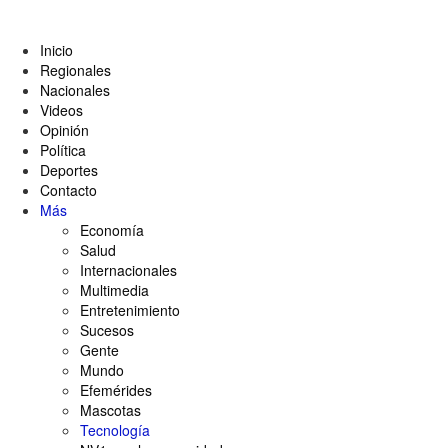
Inicio
Regionales
Nacionales
Videos
Opinión
Política
Deportes
Contacto
Más
Economía
Salud
Internacionales
Multimedia
Entretenimiento
Sucesos
Gente
Mundo
Efemérides
Mascotas
Tecnología