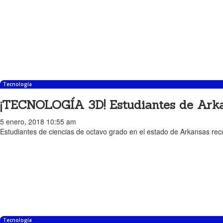
Tecnología
¡TECNOLOGÍA 3D! Estudiantes de Arka
5 enero, 2018 10:55 am
Estudiantes de ciencias de octavo grado en el estado de Arkansas recu
Tecnología