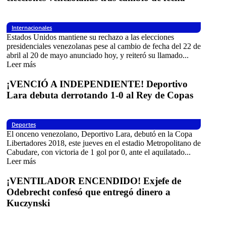
Internacionales
Estados Unidos mantiene su rechazo a las elecciones
presidenciales venezolanas pese al cambio de fecha del 22 de
abril al 20 de mayo anunciado hoy, y reiteró su llamado...
Leer más
¡VENCIÓ A INDEPENDIENTE! Deportivo
Lara debuta derrotando 1-0 al Rey de Copas
Deportes
El onceno venezolano, Deportivo Lara, debutó en la Copa
Libertadores 2018, este jueves en el estadio Metropolitano de
Cabudare, con victoria de 1 gol por 0, ante el aquilatado...
Leer más
¡VENTILADOR ENCENDIDO! Exjefe de
Odebrecht confesó que entregó dinero a
Kuczynski