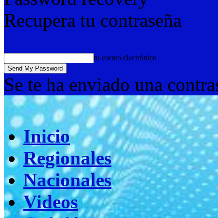
Recupera tu contraseña
tu correo electrónico
Se te ha enviado una contra
Inicio
Regionales
Nacionales
Videos