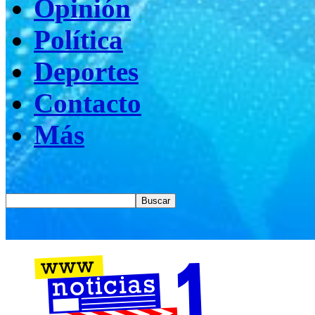
Opinión
Política
Deportes
Contacto
Más