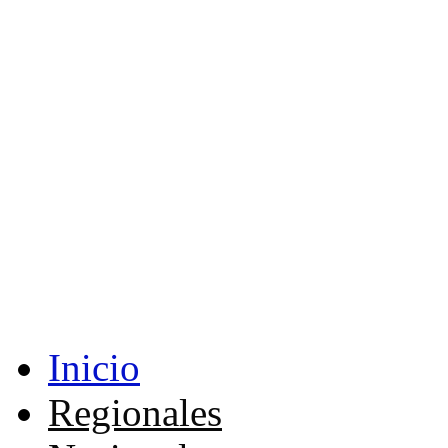
Inicio
Regionales