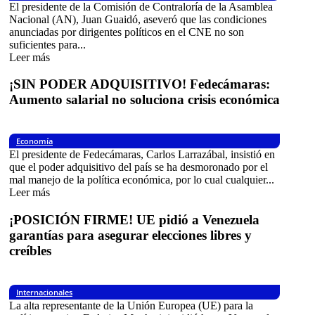
El presidente de la Comisión de Contraloría de la Asamblea
Nacional (AN), Juan Guaidó, aseveró que las condiciones
anunciadas por dirigentes políticos en el CNE no son
suficientes para...
Leer más
¡SIN PODER ADQUISITIVO! Fedecámaras:
Aumento salarial no soluciona crisis económica
Economía
El presidente de Fedecámaras, Carlos Larrazábal, insistió en
que el poder adquisitivo del país se ha desmoronado por el
mal manejo de la política económica, por lo cual cualquier...
Leer más
¡POSICIÓN FIRME! UE pidió a Venezuela
garantías para asegurar elecciones libres y
creíbles
Internacionales
La alta representante de la Unión Europea (UE) para la