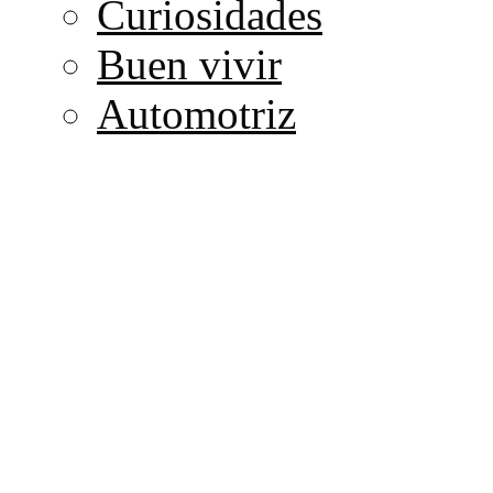
Curiosidades
Buen vivir
Automotriz