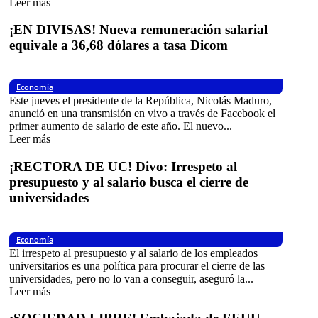
Leer más
¡EN DIVISAS! Nueva remuneración salarial
equivale a 36,68 dólares a tasa Dicom
Economía
Este jueves el presidente de la República, Nicolás Maduro,
anunció en una transmisión en vivo a través de Facebook el
primer aumento de salario de este año. El nuevo...
Leer más
¡RECTORA DE UC! Divo: Irrespeto al
presupuesto y al salario busca el cierre de
universidades
Economía
El irrespeto al presupuesto y al salario de los empleados
universitarios es una política para procurar el cierre de las
universidades, pero no lo van a conseguir, aseguró la...
Leer más