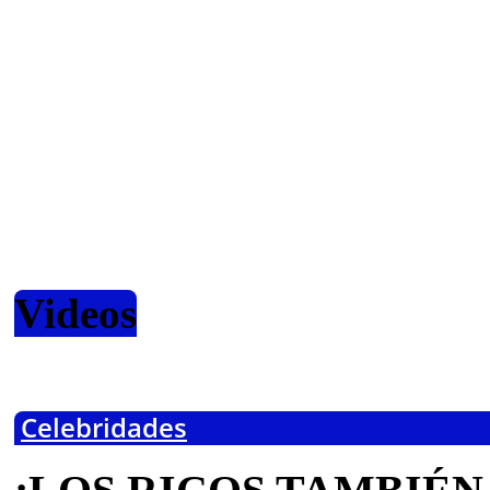
Videos
Celebridades