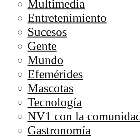
Multimedia
Entretenimiento
Sucesos
Gente
Mundo
Efemérides
Mascotas
Tecnología
NV1 con la comunida
Gastronomía