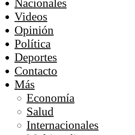
Nacionales
Videos
Opinión
Política
Deportes
Contacto
Más
Economía
Salud
Internacionales