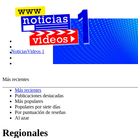
NoticiasVideos 1
Más recientes
Más recientes
Publicaciones destacadas
Más populares
Populares por siete días
Por puntuación de reseñas
Al azar
Regionales