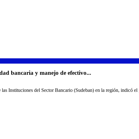
 bancaria y manejo de efectivo...
 las Instituciones del Sector Bancario (Sudeban) en la región, indicó el