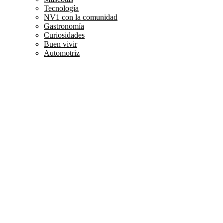
Tecnología
NV1 con la comunidad
Gastronomía
Curiosidades
Buen vivir
Automotriz