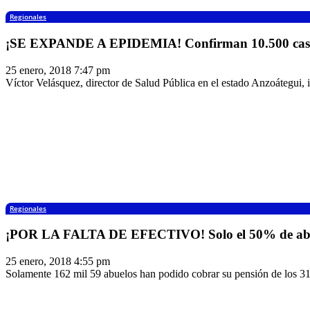
Regionales
¡SE EXPANDE A EPIDEMIA! Confirman 10.500 casos
25 enero, 2018 7:47 pm
Víctor Velásquez, director de Salud Pública en el estado Anzoátegui, 
Regionales
¡POR LA FALTA DE EFECTIVO! Solo el 50% de abue
25 enero, 2018 4:55 pm
Solamente 162 mil 59 abuelos han podido cobrar su pensión de los 315