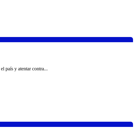
 país y atentar contra...