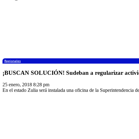
Regionales
¡BUSCAN SOLUCIÓN! Sudeban a regularizar actividad
25 enero, 2018 8:28 pm
En el estado Zulia será instalada una oficina de la Superintendencia de