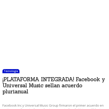
Tecnología
¡PLATAFORMA INTEGRADA! Facebook y
Universal Music sellan acuerdo
plurianual
22 diciembre, 2017 3:41 pm
Facebook Inc y Universal Music Group firmaron el primer acuerdo en