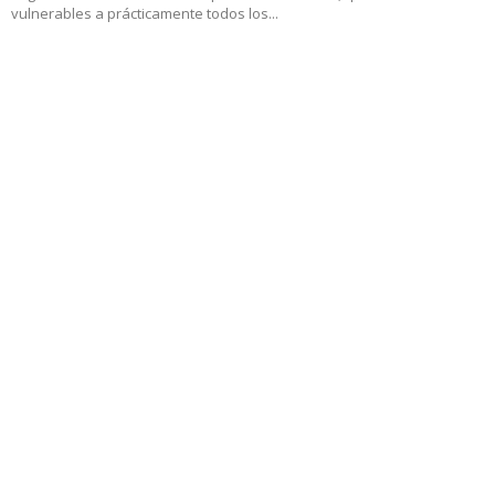
vulnerables a prácticamente todos los...