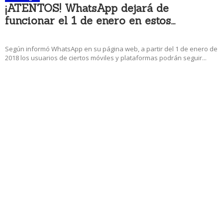
¡ATENTOS! WhatsApp dejará de
funcionar el 1 de enero en estos...
27 diciembre, 2017 7:01 am
Según informó WhatsApp en su página web, a partir del 1 de enero de
2018 los usuarios de ciertos móviles y plataformas podrán seguir...