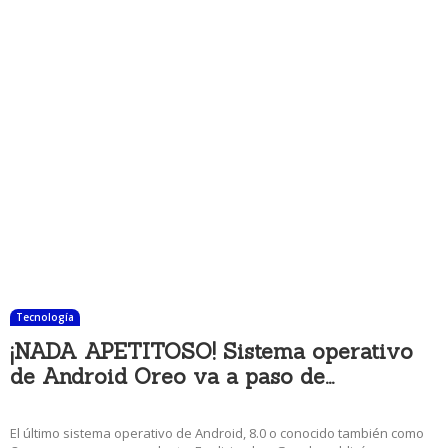
Tecnología
¡NADA APETITOSO! Sistema operativo
de Android Oreo va a paso de...
12 diciembre, 2017 4:28 pm
El último sistema operativo de Android, 8.0 o conocido también como