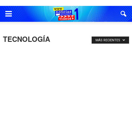
TECNOLOGÍA
MÁS RECIENTES