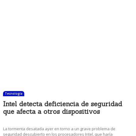
Tecnología
Intel detecta deficiencia de seguridad
que afecta a otros dispositivos
4 enero, 2018 10:45 am
La tormenta desatada ayer en torno a un grave problema de
seguridad descubierto en los procesadores Intel, que haría