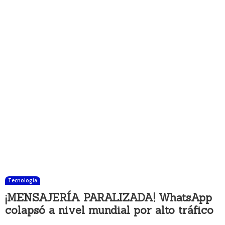
Tecnología
¡MENSAJERÍA PARALIZADA! WhatsApp
colapsó a nivel mundial por alto tráfico