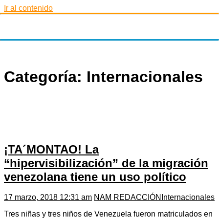
Ir al contenido
Categoría: Internacionales
¡TA´MONTAO! La
“hipervisibilización” de la migración
venezolana tiene un uso político
17 marzo, 2018 12:31 am
NAM REDACCIÓN
Internacionales
Tres niñas y tres niños de Venezuela fueron matriculados en