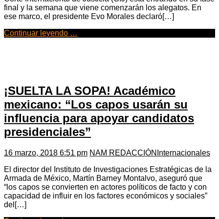
final y la semana que viene comenzarán los alegatos. En
ese marco, el presidente Evo Morales declaró[…]
Continuar leyendo …
¡SUELTA LA SOPA! Académico
mexicano: “Los capos usarán su
influencia para apoyar candidatos
presidenciales”
16 marzo, 2018 6:51 pm
NAM REDACCIÓN
Internacionales
El director del Instituto de Investigaciones Estratégicas de la
Armada de México, Martín Barney Montalvo, aseguró que
“los capos se convierten en actores políticos de facto y con
capacidad de influir en los factores económicos y sociales”
del[…]