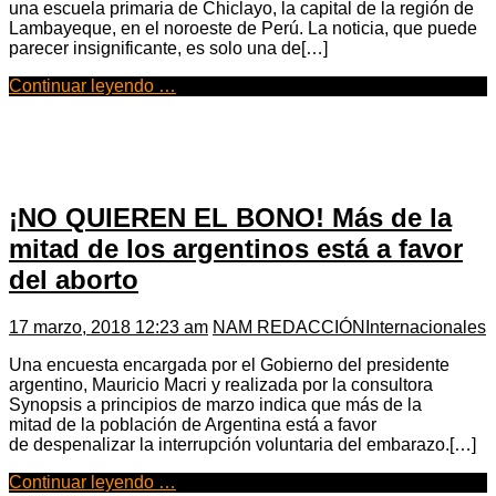
una escuela primaria de Chiclayo, la capital de la región de
Lambayeque, en el noroeste de Perú. La noticia, que puede
parecer insignificante, es solo una de[…]
Continuar leyendo …
¡NO QUIEREN EL BONO! Más de la
mitad de los argentinos está a favor
del aborto
17 marzo, 2018 12:23 am
NAM REDACCIÓN
Internacionales
Una encuesta encargada por el Gobierno del presidente
argentino, Mauricio Macri y realizada por la consultora
Synopsis a principios de marzo indica que más de la
mitad de la población de Argentina está a favor
de despenalizar la interrupción voluntaria del embarazo.[…]
Continuar leyendo …