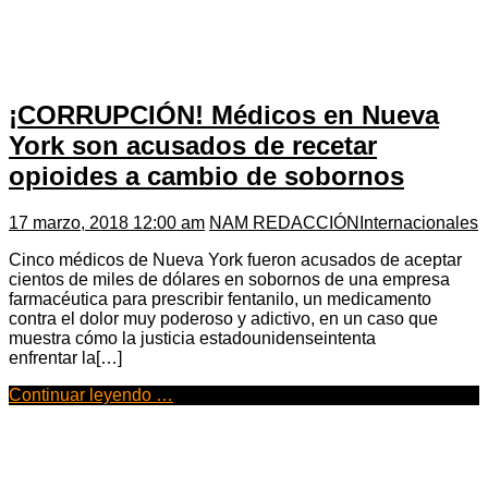
¡CORRUPCIÓN! Médicos en Nueva
York son acusados de recetar
opioides a cambio de sobornos
17 marzo, 2018 12:00 am
NAM REDACCIÓN
Internacionales
Cinco médicos de Nueva York fueron acusados de aceptar
cientos de miles de dólares en sobornos de una empresa
farmacéutica para prescribir fentanilo, un medicamento
contra el dolor muy poderoso y adictivo, en un caso que
muestra cómo la justicia estadounidenseintenta
enfrentar la[…]
Continuar leyendo …