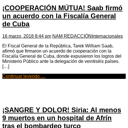
¡COOPERACIÓN MÚTUA! Saab firmó
un acuerdo con la Fiscalía General
de Cuba
16 marzo, 2018 8:44 pm
NAM REDACCIÓN
Internacionales
El Fiscal General de la República, Tarek William Saab,
afirmó que firmaron un acuerdo de cooperación con la
Fiscalía General de Cuba, donde expusieron los logros del
Ministerio Público ante la delegación de veintiséis países.
[…]
Continuar leyendo …
¡SANGRE Y DOLOR! Siria: Al menos
9 muertos en un hospital de Afrín
tras el bombardeo turco