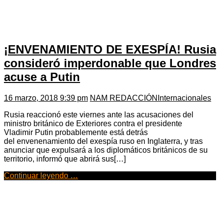
¡ENVENAMIENTO DE EXESPÍA! Rusia
consideró imperdonable que Londres
acuse a Putin
16 marzo, 2018 9:39 pm
NAM REDACCIÓN
Internacionales
Rusia reaccionó este viernes ante las acusaciones del
ministro británico de Exteriores contra el presidente
Vladimir Putin probablemente está detrás
del envenenamiento del exespía ruso en Inglaterra, y tras
anunciar que expulsará a los diplomáticos británicos de su
territorio, informó que abrirá sus[…]
Continuar leyendo …