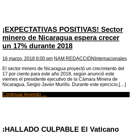
¡EXPECTATIVAS POSITIVAS! Sector
minero de Nicaragua espera crecer
un 17% durante 2018
16 marzo, 2018 6:00 pm
NAM REDACCIÓN
Internacionales
El sector minero de Nicaragua proyectó un crecimiento del
17 por ciento para este año 2018, según anunció este
viernes el presidente ejecutivo de la Cámara Minera de
Nicaragua, Sergio Javier Murillo. Durante este ejercicio,[…]
Continuar leyendo …
¡HALLADO CULPABLE El Vaticano