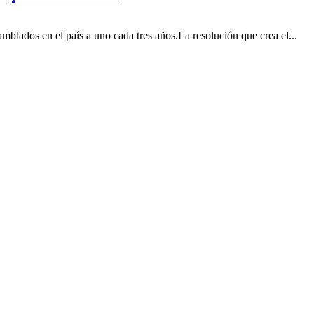
mblados en el país a uno cada tres años.La resolución que crea el...