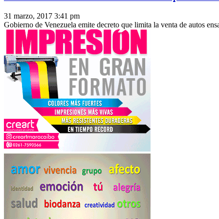
31 marzo, 2017 3:41 pm
Gobierno de Venezuela emite decreto que limita la venta de autos ensa