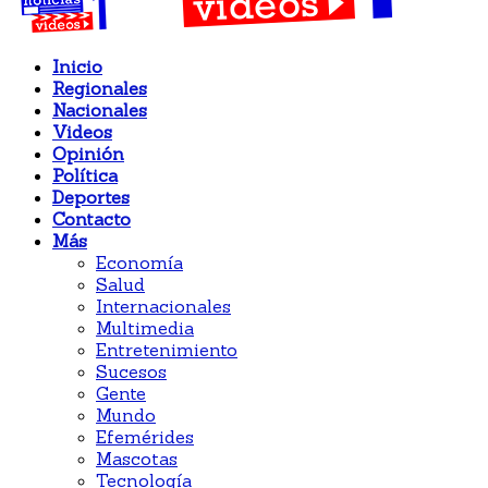
Inicio
Regionales
Nacionales
Videos
Opinión
Política
Deportes
Contacto
Más
Economía
Salud
Internacionales
Multimedia
Entretenimiento
Sucesos
Gente
Mundo
Efemérides
Mascotas
Tecnología