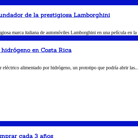
undador de la prestigiosa Lamborghini
igiosa marca italiana de automóviles Lamborghini en una película en la 
hidrógeno en Costa Rica
eléctrico alimentado por hidrógeno, un prototipo que podría abrir las..
omprar cada 3 años