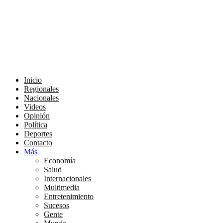
Inicio
Regionales
Nacionales
Videos
Opinión
Política
Deportes
Contacto
Más
Economía
Salud
Internacionales
Multimedia
Entretenimiento
Sucesos
Gente