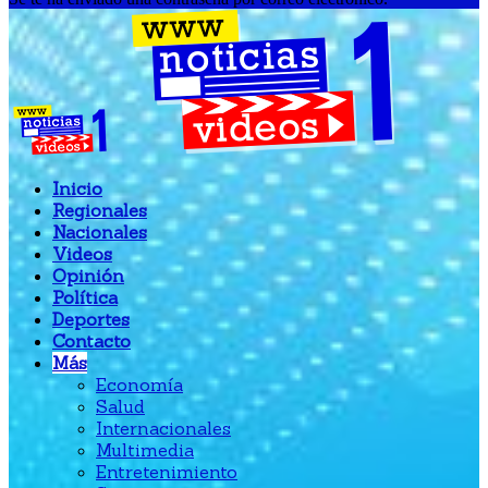
Inicio
Regionales
Nacionales
Videos
Opinión
Política
Deportes
Contacto
Más
Economía
Salud
Internacionales
Multimedia
Entretenimiento