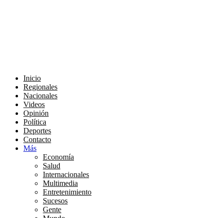
Inicio
Regionales
Nacionales
Videos
Opinión
Política
Deportes
Contacto
Más
Economía
Salud
Internacionales
Multimedia
Entretenimiento
Sucesos
Gente