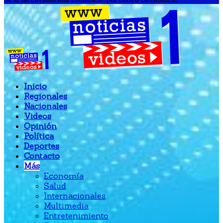
Inicio
Regionales
Nacionales
Videos
Opinión
Política
Deportes
Contacto
Más
Economía
Salud
Internacionales
Multimedia
Entretenimiento