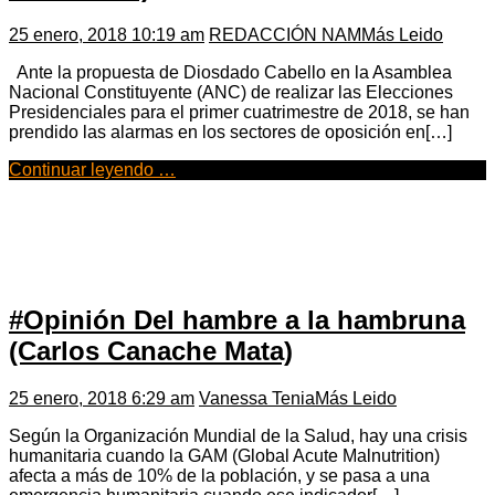
25 enero, 2018 10:19 am
REDACCIÓN NAM
Más Leido
Ante la propuesta de Diosdado Cabello en la Asamblea
Nacional Constituyente (ANC) de realizar las Elecciones
Presidenciales para el primer cuatrimestre de 2018, se han
prendido las alarmas en los sectores de oposición en[…]
Continuar leyendo …
#Opinión Del hambre a la hambruna
(Carlos Canache Mata)
25 enero, 2018 6:29 am
Vanessa Tenia
Más Leido
Según la Organización Mundial de la Salud, hay una crisis
humanitaria cuando la GAM (Global Acute Malnutrition)
afecta a más de 10% de la población, y se pasa a una