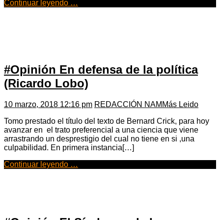
Continuar leyendo …
#Opinión En defensa de la política
(Ricardo Lobo)
10 marzo, 2018 12:16 pm
REDACCIÓN NAM
Más Leido
Tomo prestado el título del texto de Bernard Crick, para hoy
avanzar en el trato preferencial a una ciencia que viene
arrastrando un desprestigio del cual no tiene en si ,una
culpabilidad. En primera instancia[…]
Continuar leyendo …