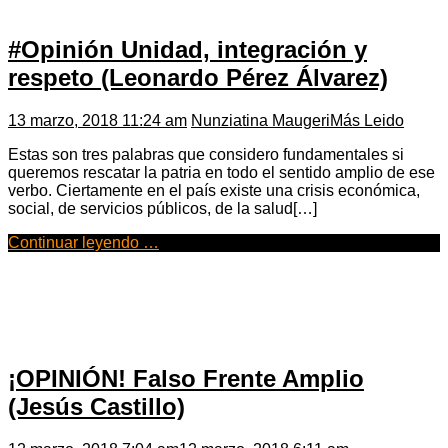
#Opinión Unidad, integración y
respeto (Leonardo Pérez Álvarez)
13 marzo, 2018 11:24 am
Nunziatina Maugeri
Más Leido
Estas son tres palabras que considero fundamentales si
queremos rescatar la patria en todo el sentido amplio de ese
verbo. Ciertamente en el país existe una crisis económica,
social, de servicios públicos, de la salud[…]
Continuar leyendo …
¡OPINIÓN! Falso Frente Amplio
(Jesús Castillo)