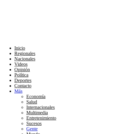
Inicio
Regionales
Nacionales
Videos
Opinión
Política
Deportes
Contacto
Más
Economía
Salud
Internacionales
Multimedia
Entretenimiento
Sucesos
Gente