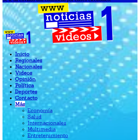
Inicio
Regionales
Nacionales
Videos
Opinión
Política
Deportes
Contacto
Más
Economía
Salud
Internacionales
Multimedia
Entretenimiento