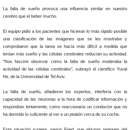
La falta de sueño provoca una influencia similar en nuestro
cerebro que el beber mucho.
El equipo pidió a los pacientes que hicieran lo más rápido posible
una clasificación de las imágenes que se les mostraba y
comprobaron que la tarea se hacía más difícil a medida que
tenían más sueño y las células cerebrales reducían su actividad.
“Nos fascinó observar cómo la falta de sueño moderaba la
actividad de las células cerebrales”, subrayó el científico Yuval
Nir, de la Universidad de Tel Aviv.
La falta de sueño, añadieron los expertos, interfería con la
capacidad de las neuronas a la hora de codificar información y
respondían lentamente, como reaccionaría un conductor que no
ha dormido lo suficiente al ver a un peatón cerca de su coche.
Esta situación sugiere, según Fried, que algunas regiones del