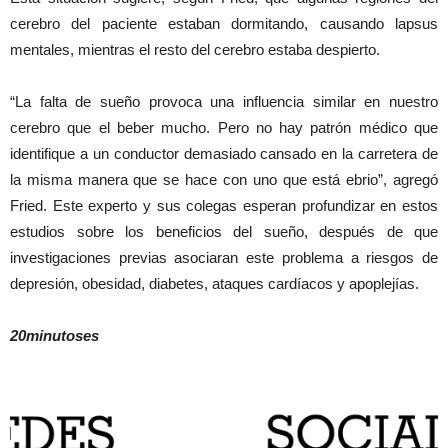
cerebro del paciente estaban dormitando, causando lapsus
mentales, mientras el resto del cerebro estaba despierto.
“La falta de sueño provoca una influencia similar en nuestro
cerebro que el beber mucho. Pero no hay patrón médico que
identifique a un conductor demasiado cansado en la carretera de
la misma manera que se hace con uno que está ebrio”, agregó
Fried. Este experto y sus colegas esperan profundizar en estos
estudios sobre los beneficios del sueño, después de que
investigaciones previas asociaran este problema a riesgos de
depresión, obesidad, diabetes, ataques cardíacos y apoplejías.
20minutoses