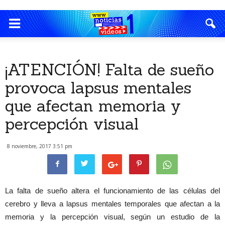
¡ATENCIÓN! Falta de sueño
provoca lapsus mentales
que afectan memoria y
percepción visual
8 noviembre, 2017 3:51 pm
La falta de sueño altera el funcionamiento de las células del
cerebro y lleva a lapsus mentales temporales que afectan a la
memoria y la percepción visual, según un estudio de la