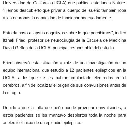
Universidad de California (UCLA) que publica este lunes Nature.
“Hemos descubierto que privar al cuerpo del sueño también roba
a las neuronas la capacidad de funcionar adecuadamente.
Esto da paso a lapsus cognitivos sobre lo que percibimos”, indicó
Itzhak Fried, profesor de neurocirugía de la Escuela de Medicina
David Geffen de la UCLA, principal responsable del estudio.
Fried observó esta situación a raíz de una investigación de un
equipo internacional que estudió a 12 pacientes epilépticos en la
UCLA, a los que se les habían implantado electrodos en el
cerebros, a fin de localizar el origen de sus convulsiones antes de
la cirugía.
Debido a que la falta de sueño puede provocar convulsiones, a
estos pacientes se les mantuvo despiertos toda la noche para
acelerar el inicio de un episodio epiléptico.